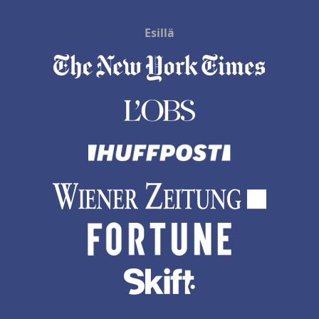
Esillä