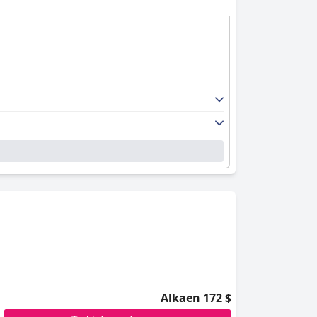
Alkaen 172 $