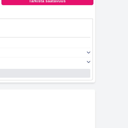
Tarkista saatavuus