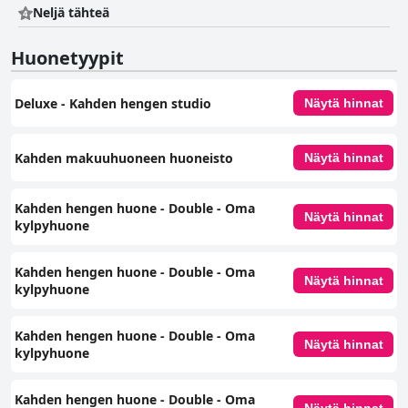
Neljä tähteä
Huonetyypit
Deluxe - Kahden hengen studio
Näytä hinnat
Kahden makuuhuoneen huoneisto
Näytä hinnat
Kahden hengen huone - Double - Oma
Näytä hinnat
kylpyhuone
Kahden hengen huone - Double - Oma
Näytä hinnat
kylpyhuone
Kahden hengen huone - Double - Oma
Näytä hinnat
kylpyhuone
Kahden hengen huone - Double - Oma