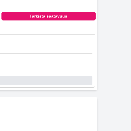
Tarkista saatavuus