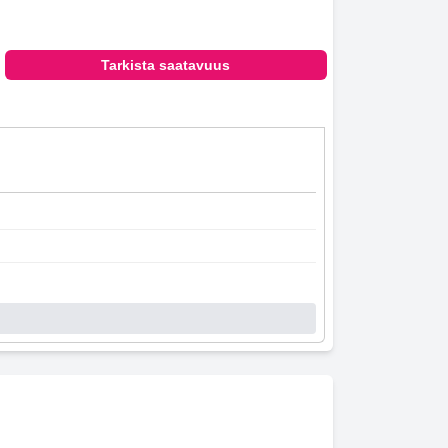
Tarkista saatavuus