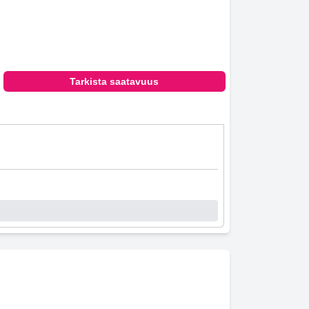
Tarkista saatavuus