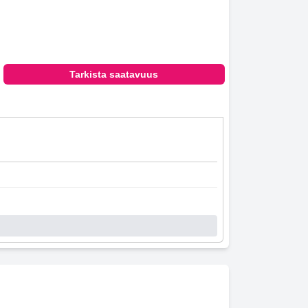
Tarkista saatavuus