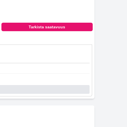
Tarkista saatavuus