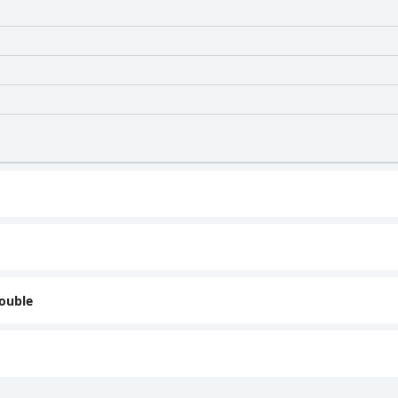
ouble