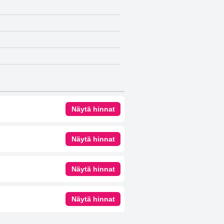
Näytä hinnat
Näytä hinnat
Näytä hinnat
Näytä hinnat