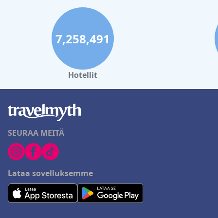
7,258,491
Hotellit
SEURAA MEITÄ
Lataa sovelluksemme