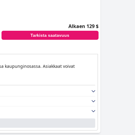
Alkaen 129 $
Tarkista saatavuus
sa kaupunginosassa. Asiakkaat voivat