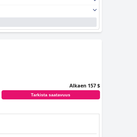
Alkaen 157 $
Tarkista saatavuus