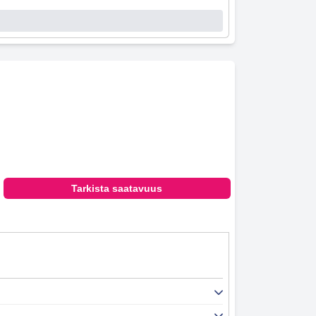
Tarkista saatavuus