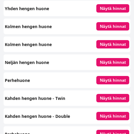
Yhden hengen huone
Näytä hinnat
Kolmen hengen huone
Näytä hinnat
Kolmen hengen huone
Näytä hinnat
Neljän hengen huone
Näytä hinnat
Perhehuone
Näytä hinnat
Kahden hengen huone - Twin
Näytä hinnat
Kahden hengen huone - Double
Näytä hinnat