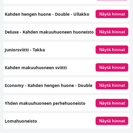
Kahden hengen huone - Double - Ullakko
Näytä hinnat
Deluxe - Kahden makuuhuoneen huoneisto
Näytä hinnat
Juniorsviitti - Takka
Näytä hinnat
Kahden makuuhuoneen sviitti
Näytä hinnat
Economy - Kahden hengen huone - Double
Näytä hinnat
Yhden makuuhuoneen perhehuoneisto
Näytä hinnat
Lomahuoneisto
Näytä hinnat