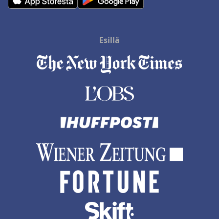
Esillä