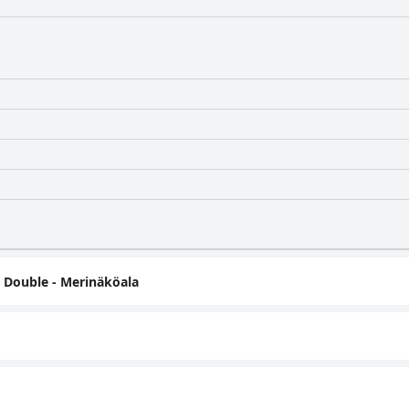
 Double - Merinäköala