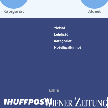
Kategoriat
Alueet
Yleistä
Lehdistö
Kategoriat
Hotellipalkinnot
Esillä