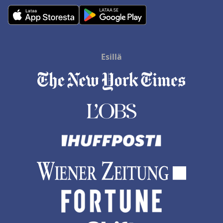
Esillä