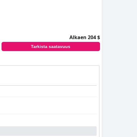
Alkaen 204 $
Tarkista saatavuus