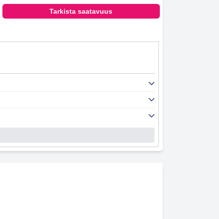
Tarkista saatavuus