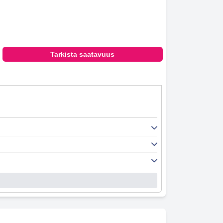
Tarkista saatavuus