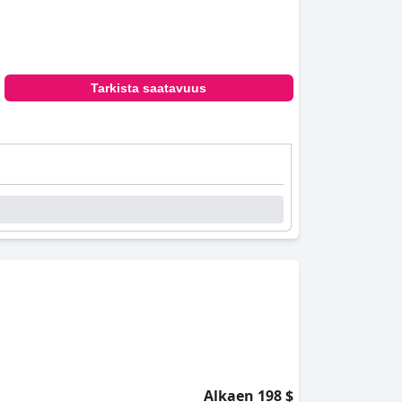
Tarkista saatavuus
Alkaen 198 $