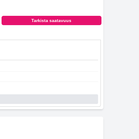
Tarkista saatavuus