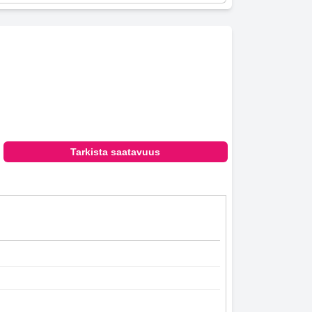
Tarkista saatavuus