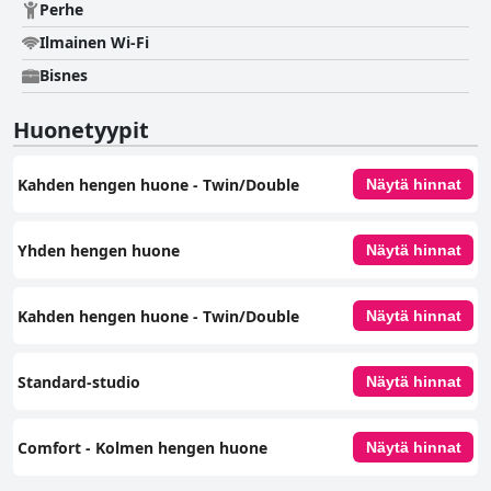
Perhe
Ilmainen Wi-Fi
Bisnes
Huonetyypit
Kahden hengen huone - Twin/Double
Näytä hinnat
Yhden hengen huone
Näytä hinnat
Kahden hengen huone - Twin/Double
Näytä hinnat
Standard-studio
Näytä hinnat
Comfort - Kolmen hengen huone
Näytä hinnat