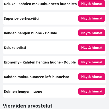
Deluxe - Kahden makuuhuoneen huoneisto
Näytä hinnat
Superior-perhesviitti
Näytä hinnat
Kahden hengen huone - Double
Näytä hinnat
Deluxe-sviitti
Näytä hinnat
Economy - Kahden hengen huone - Double
Näytä hinnat
Kahden makuuhuoneen loft-huoneisto
Näytä hinnat
Kolmen hengen huone
Näytä hinnat
Vieraiden arvostelut