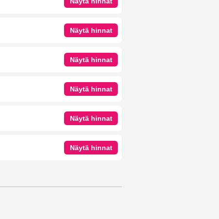
Näytä hinnat
Näytä hinnat
Näytä hinnat
Näytä hinnat
Näytä hinnat
Näytä hinnat