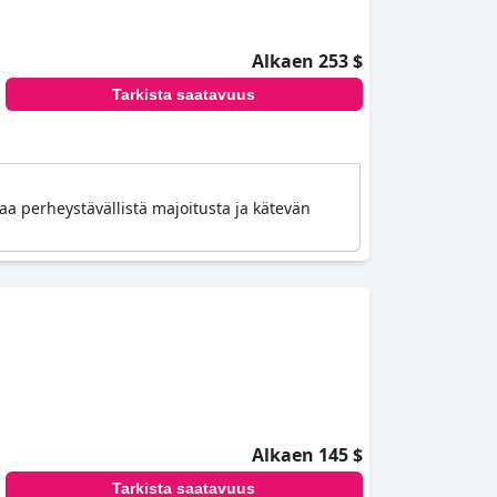
Alkaen 253 $
Tarkista saatavuus
aa perheystävällistä majoitusta ja kätevän
Alkaen 145 $
Tarkista saatavuus