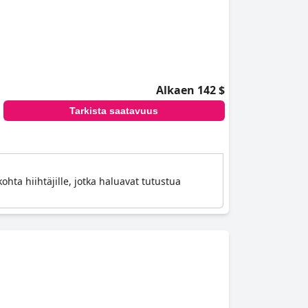
Alkaen 142 $
Tarkista saatavuus
ohta hiihtäjille, jotka haluavat tutustua