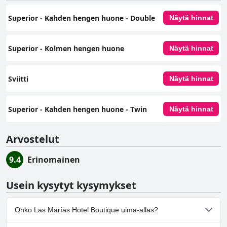
Superior - Kahden hengen huone - Double
Näytä hinnat
Superior - Kolmen hengen huone
Näytä hinnat
Sviitti
Näytä hinnat
Superior - Kahden hengen huone - Twin
Näytä hinnat
Arvostelut
9.4
Erinomainen
Usein kysytyt kysymykset
Onko Las Marías Hotel Boutique uima-allas?