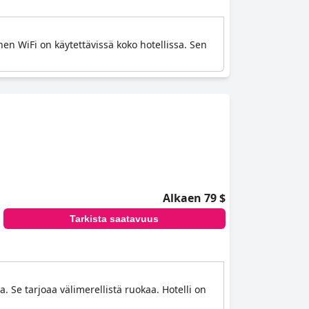
en WiFi on käytettävissä koko hotellissa. Sen
Alkaen 79 $
Tarkista saatavuus
. Se tarjoaa välimerellistä ruokaa. Hotelli on