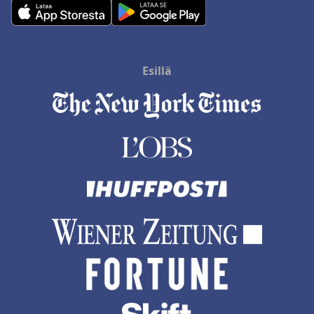
Esillä