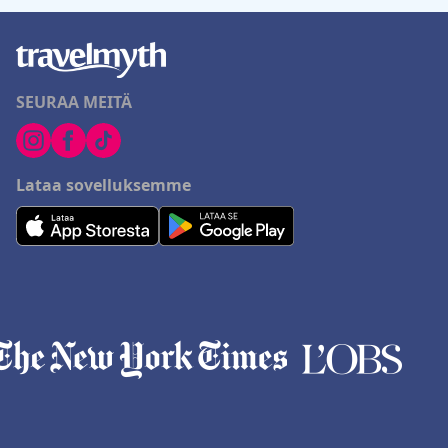
SEURAA MEITÄ
Lataa sovelluksemme