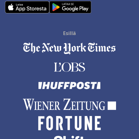
Esillä