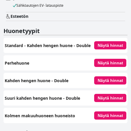
Sähköautojen EV- latauspiste
Esteetön
Huonetyypit
Standard - Kahden hengen huone - Double
Näytä hinnat
Perhehuone
Näytä hinnat
Kahden hengen huone - Double
Näytä hinnat
Suuri kahden hengen huone - Double
Näytä hinnat
Kolmen makuuhuoneen huoneisto
Näytä hinnat