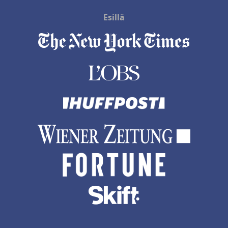
Esillä