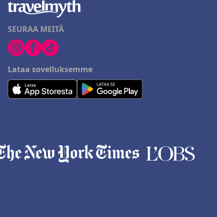
SEURAA MEITÄ
Lataa sovelluksemme