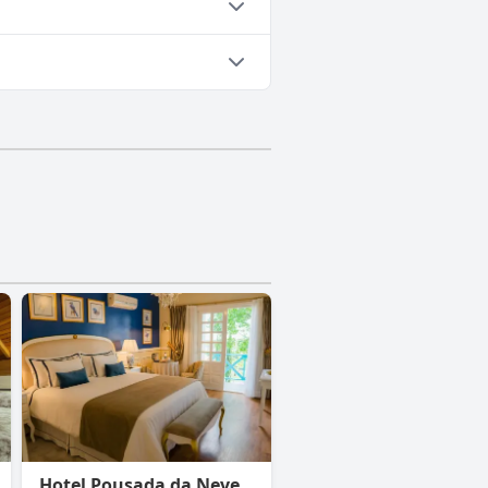
Hotel Pousada da Neve