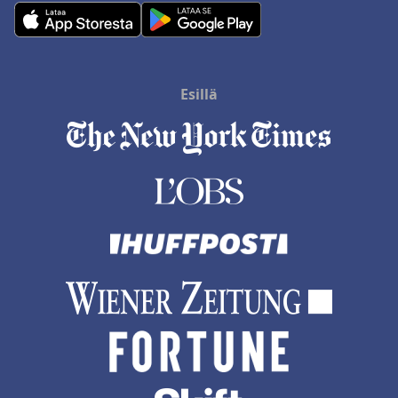
Esillä