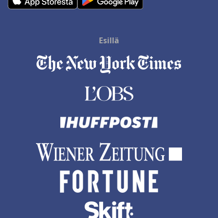
Esillä