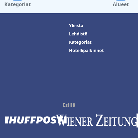
Kategoriat
Alueet
Yleistä
Lehdistö
Kategoriat
Hotellipalkinnot
Esillä