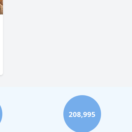
208,995