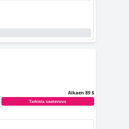
Alkaen 89 $
Tarkista saatavuus