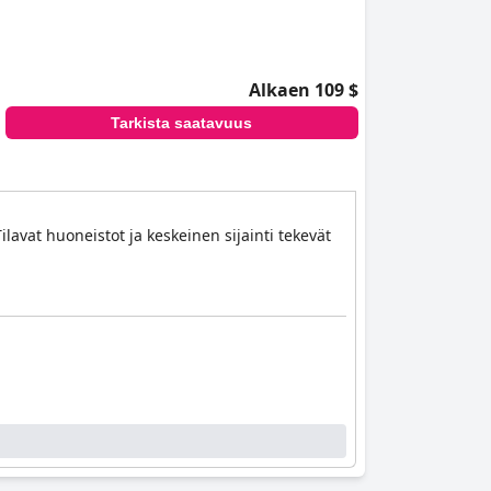
Alkaen 109 $
Tarkista saatavuus
ilavat huoneistot ja keskeinen sijainti tekevät