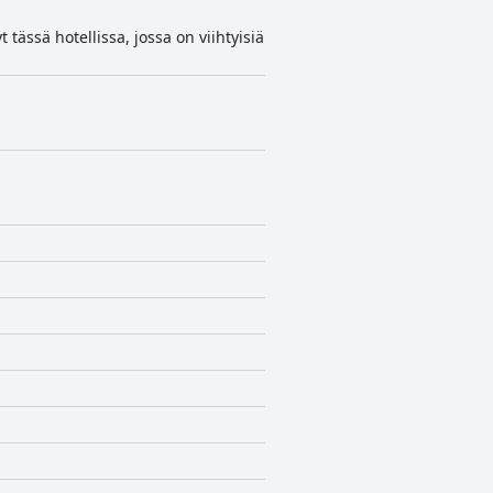
tässä hotellissa, jossa on viihtyisiä