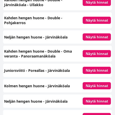
Näytä hinnat
Järvinäköala - Ullakko
Kahden hengen huone - Double -
Näytä hinnat
Pohjakerros
Neljän hengen huone - Järvinäköala
Näytä hinnat
Kahden hengen huone - Double - Oma
Näytä hinnat
veranta - Panoraamanäköala
Juniorsviitti - Poreallas - Järvinäköala
Näytä hinnat
Kolmen hengen huone - Järvinäköala
Näytä hinnat
Neljän hengen huone - Järvinäköala
Näytä hinnat