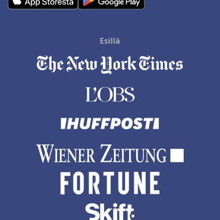
Esillä