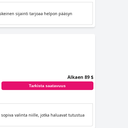
keinen sijainti tarjoaa helpon pääsyn
Alkaen 89 $
Tarkista saatavuus
 sopiva valinta niille, jotka haluavat tutustua