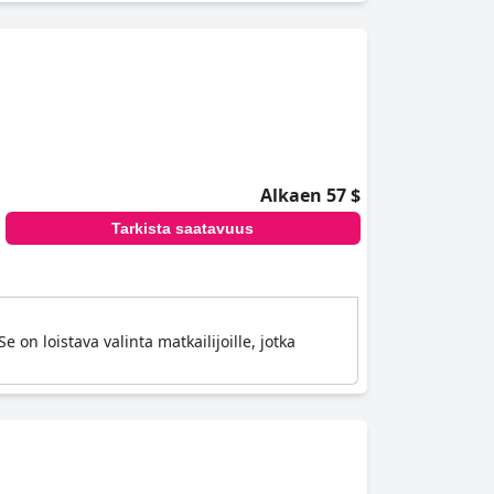
Alkaen 57 $
Tarkista saatavuus
 on loistava valinta matkailijoille, jotka