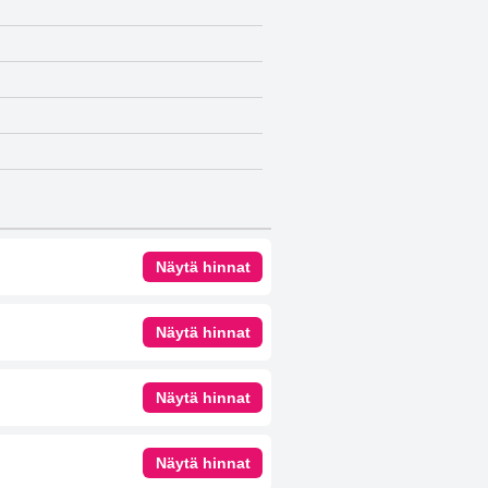
Näytä hinnat
Näytä hinnat
Näytä hinnat
Näytä hinnat