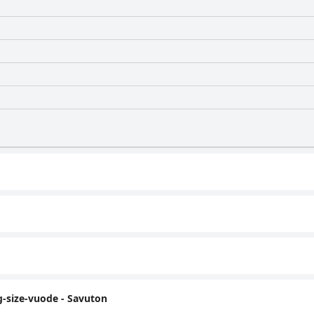
-size-vuode - Savuton