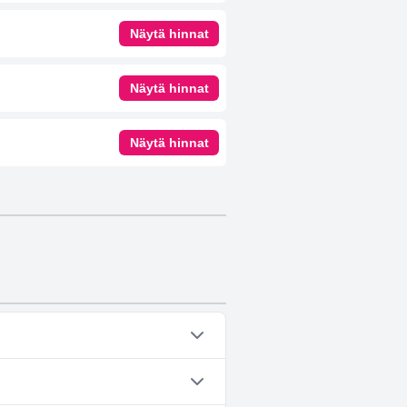
Näytä hinnat
Näytä hinnat
Näytä hinnat