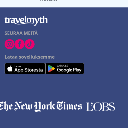
SEURAA MEITÄ
Lataa sovelluksemme