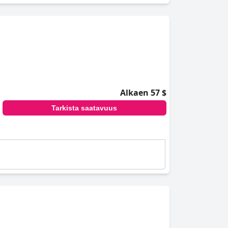
Alkaen 57 $
Tarkista saatavuus