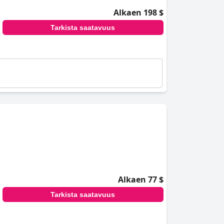
Alkaen 198 $
Tarkista saatavuus
Alkaen 77 $
Tarkista saatavuus