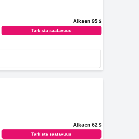
Alkaen 95 $
Tarkista saatavuus
Alkaen 62 $
Tarkista saatavuus