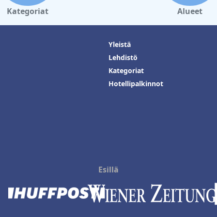
Kategoriat
Alueet
Yleistä
Lehdistö
Kategoriat
Hotellipalkinnot
Esillä