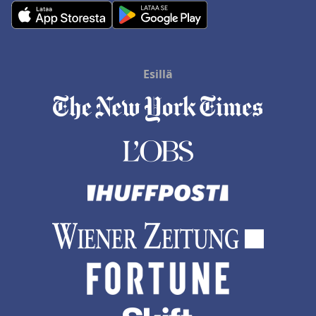
Esillä