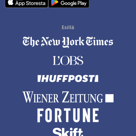
Esillä