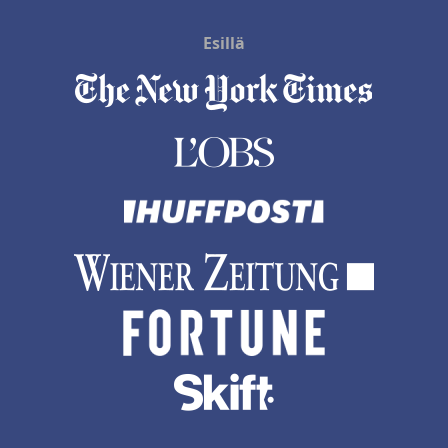
Esillä