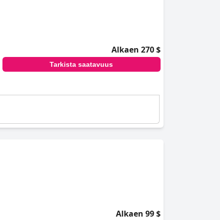
Alkaen 270 $
Tarkista saatavuus
Alkaen 99 $