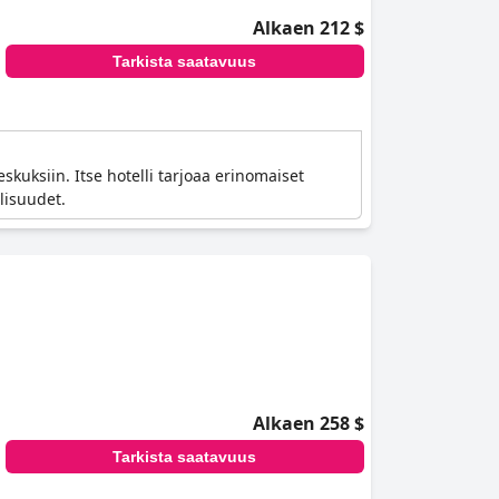
Alkaen 212 $
Tarkista saatavuus
skuksiin. Itse hotelli tarjoaa erinomaiset
lisuudet.
Alkaen 258 $
Tarkista saatavuus