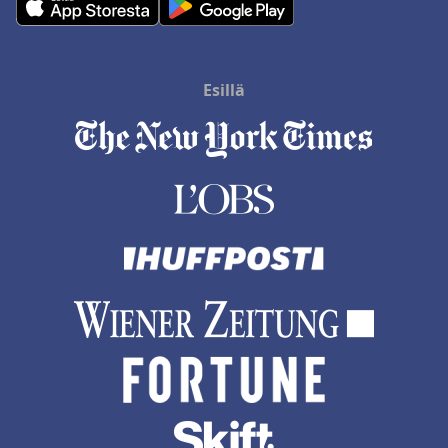
Esillä