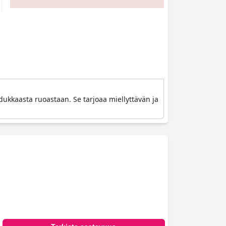
dukkaasta ruoastaan. Se tarjoaa miellyttävän ja