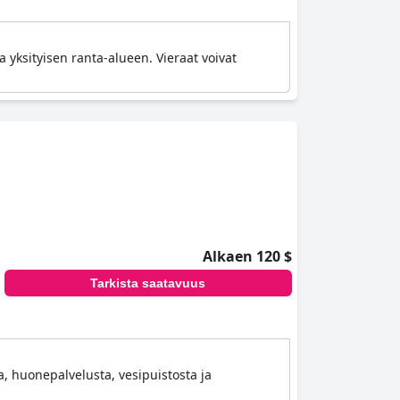
 yksityisen ranta-alueen. Vieraat voivat
Alkaen 120 $
Tarkista saatavuus
a, huonepalvelusta, vesipuistosta ja