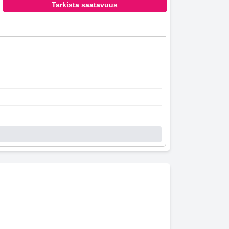
Tarkista saatavuus