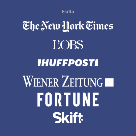
Esillä