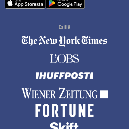
Esillä