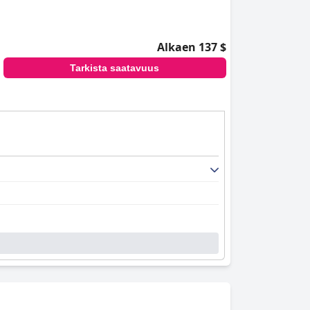
Alkaen 137 $
Tarkista saatavuus