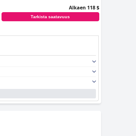
Alkaen 118 $
Tarkista saatavuus