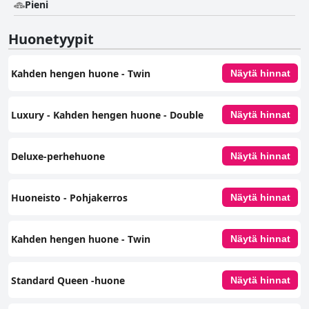
Pieni
Huonetyypit
Kahden hengen huone - Twin
Näytä hinnat
Luxury - Kahden hengen huone - Double
Näytä hinnat
Deluxe-perhehuone
Näytä hinnat
Huoneisto - Pohjakerros
Näytä hinnat
Kahden hengen huone - Twin
Näytä hinnat
Standard Queen -huone
Näytä hinnat