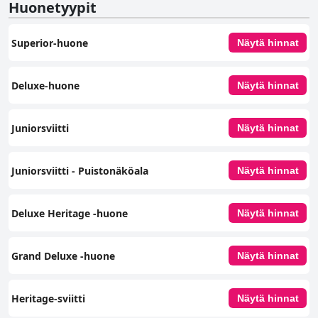
Huonetyypit
Superior-huone
Näytä hinnat
Deluxe-huone
Näytä hinnat
Juniorsviitti
Näytä hinnat
Juniorsviitti - Puistonäköala
Näytä hinnat
Deluxe Heritage -huone
Näytä hinnat
Grand Deluxe ‑huone
Näytä hinnat
Heritage-sviitti
Näytä hinnat