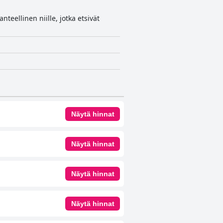
nteellinen niille, jotka etsivät
Näytä hinnat
Näytä hinnat
Näytä hinnat
Näytä hinnat