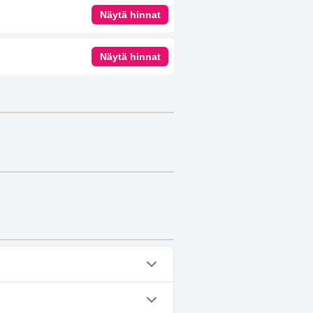
Näytä hinnat
Näytä hinnat