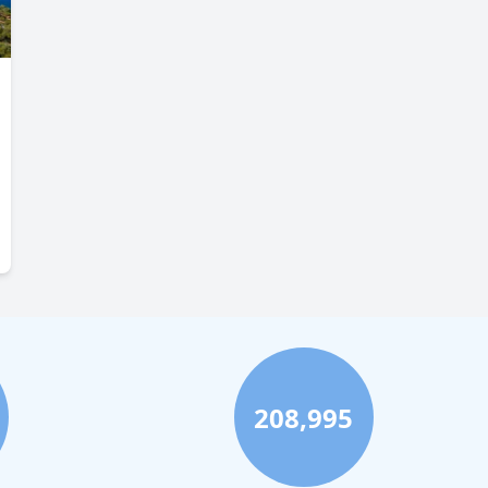
208,995